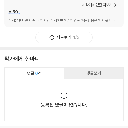
사락에서 밑줄 더보기
p.59
혜택은 판매를 이끈다. 하지만 혜택에만 의존하면 원하는 반응을 얻지 못한다
새로보기
1/3
작가에게 한마디
댓글
0
건
댓글쓰기
등록된 댓글이 없습니다.