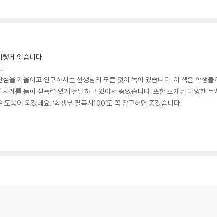
이렇게 읽습니다
빛
관심을 기울이고 연구하시는 선생님의 모든 것이 녹아 있습니다. 이 책은 학생들
 사례를 들어 설득력 있게 전달하고 있어서 좋았습니다. 또한 소개된 다양한 독
 도움이 되겠네요. ‘학생부 필독서100’도 꼭 참고하면 좋겠습니다.