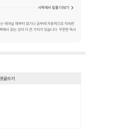
사락에서 밑줄 더보기
 뇌는 태어날 때부터 읽기나 공부에 자동적으로 익숙한
복해서 읽는 것이 더 큰 가치가 있습니다. 꾸준한 독서
댓글쓰기