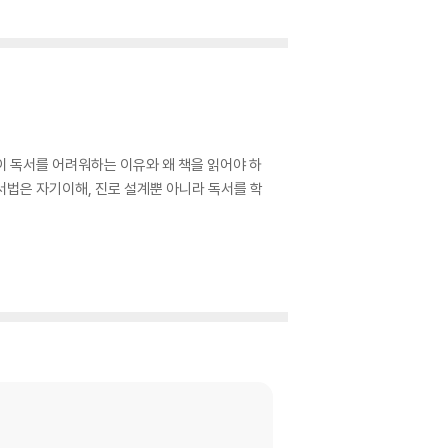
이 독서를 어려워하는 이유와 왜 책을 읽어야 하
서법은 자기이해, 진로 설계뿐 아니라 독서를 학