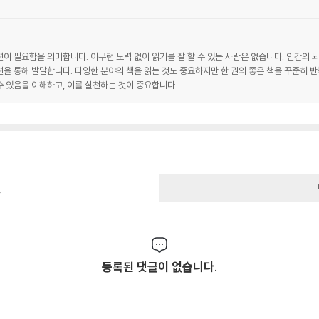
이 필요함을 의미합니다. 아무런 노력 없이 읽기를 잘 할 수 있는 사람은 없습니다. 인간의
을 통해 발달합니다. 다양한 분야의 책을 읽는 것도 중요하지만 한 권의 좋은 책을 꾸준히 반
 있음을 이해하고, 이를 실천하는 것이 중요합니다.
건
등록된 댓글이 없습니다.