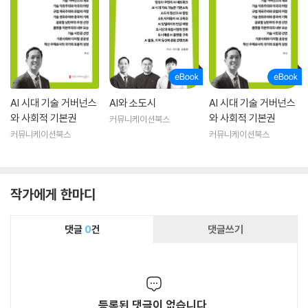
AI 시대 기술 거버넌스
AI와 소도시
AI 시대 기술 거버넌스
와 사회적 기본권
와 사회적 기본권
커뮤니케이션북스
커뮤니케이션북스
커뮤니케이션북스
작가에게 한마디
댓글
0
건
댓글쓰기
등록된 댓글이 없습니다.