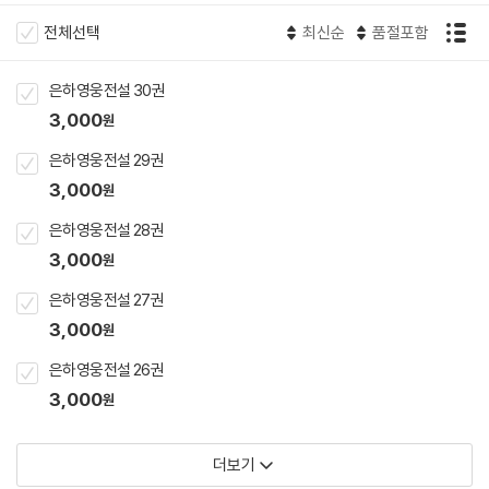
전체선택
최신순
품절포함
은하영웅전설 30권
3,000
원
은하영웅전설 29권
3,000
원
은하영웅전설 28권
3,000
원
은하영웅전설 27권
3,000
원
은하영웅전설 26권
3,000
원
더보기