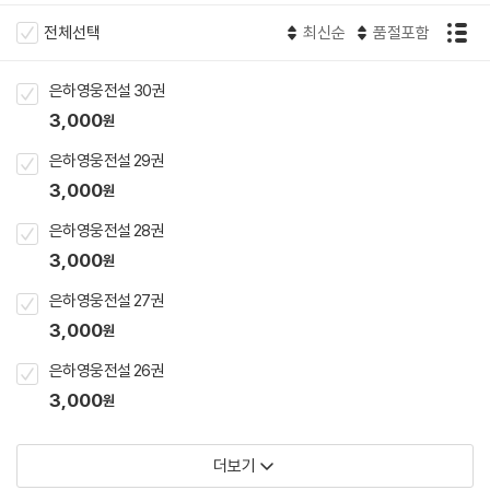
전체선택
최신순
품절포함
은하영웅전설 30권
3,000
원
은하영웅전설 29권
3,000
원
은하영웅전설 28권
3,000
원
은하영웅전설 27권
3,000
원
은하영웅전설 26권
3,000
원
더보기