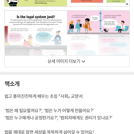
상세 이미지 더보기
책소개
쉽고 흥미진진하게 배우는 초등 「사회」 교양서
‘법은 왜 필요할까요?’, ‘법은 누가 어떻게 만들어요?’
‘법은 누구에게나 공정한가요?’, ‘범죄자에게도 권리가 있나요?’
법을 제대로 알면 세상을 똑똑하게 살아갈 수 있어요!