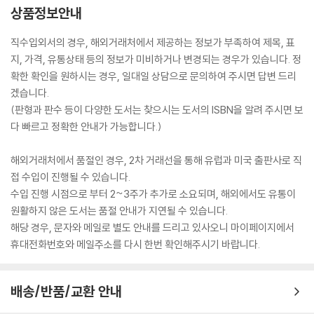
상품정보안내
직수입외서의 경우, 해외거래처에서 제공하는 정보가 부족하여 제목, 표
지, 가격, 유통상태 등의 정보가 미비하거나 변경되는 경우가 있습니다. 정
확한 확인을 원하시는 경우, 일대일 상담으로 문의하여 주시면 답변 드리
겠습니다.
(판형과 판수 등이 다양한 도서는 찾으시는 도서의 ISBN을 알려 주시면 보
다 빠르고 정확한 안내가 가능합니다.)
해외거래처에서 품절인 경우, 2차 거래선을 통해 유럽과 미국 출판사로 직
접 수입이 진행될 수 있습니다.
수입 진행 시점으로 부터 2~3주가 추가로 소요되며, 해외에서도 유통이
원활하지 않은 도서는 품절 안내가 지연될 수 있습니다.
해당 경우, 문자와 메일로 별도 안내를 드리고 있사오니 마이페이지에서
휴대전화번호와 메일주소를 다시 한번 확인해주시기 바랍니다.
배송/반품/교환 안내