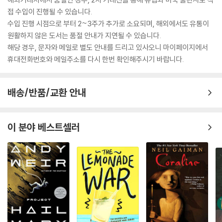
접 수입이 진행될 수 있습니다.
수입 진행 시점으로 부터 2~3주가 추가로 소요되며, 해외에서도 유통이
원활하지 않은 도서는 품절 안내가 지연될 수 있습니다.
해당 경우, 문자와 메일로 별도 안내를 드리고 있사오니 마이페이지에서
휴대전화번호와 메일주소를 다시 한번 확인해주시기 바랍니다.
배송/반품/교환 안내
이 분야 베스트셀러