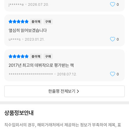
j******e
2026.07.20.
0
종이책
구매
열심히 읽어보겠습니다
u****s
2023.01.21.
0
종이책
구매
2017년 최고의 데뷔작으로 평가받는 책
**********************
2018.07.12.
0
한줄평 전체보기
상품정보안내
직수입외서의 경우, 해외거래처에서 제공하는 정보가 부족하여 제목, 표