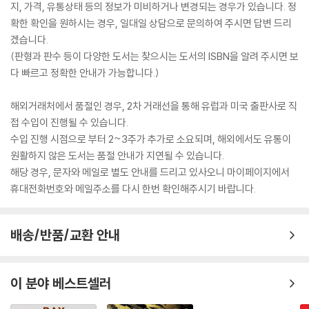
지, 가격, 유통상태 등의 정보가 미비하거나 변경되는 경우가 있습니다. 정
확한 확인을 원하시는 경우, 일대일 상담으로 문의하여 주시면 답변 드리
겠습니다.
(판형과 판수 등이 다양한 도서는 찾으시는 도서의 ISBN을 알려 주시면 보
다 빠르고 정확한 안내가 가능합니다.)
해외거래처에서 품절인 경우, 2차 거래선을 통해 유럽과 미국 출판사로 직
접 수입이 진행될 수 있습니다.
수입 진행 시점으로 부터 2~3주가 추가로 소요되며, 해외에서도 유통이
원활하지 않은 도서는 품절 안내가 지연될 수 있습니다.
해당 경우, 문자와 메일로 별도 안내를 드리고 있사오니 마이페이지에서
휴대전화번호와 메일주소를 다시 한번 확인해주시기 바랍니다.
배송/반품/교환 안내
이 분야 베스트셀러