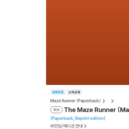
강력추천
소득공제
Maze Runner (Paperback)
The Maze Runner (Ma
외서
Paperback, Reprint edition
바인딩/에디션 안내