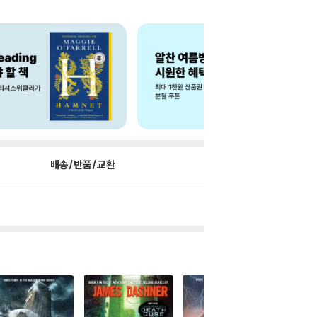
배송/반품/교환