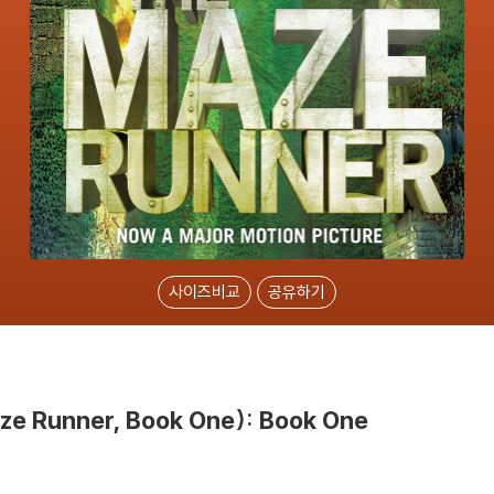
사이즈비교
공유하기
ze Runner, Book One): Book One