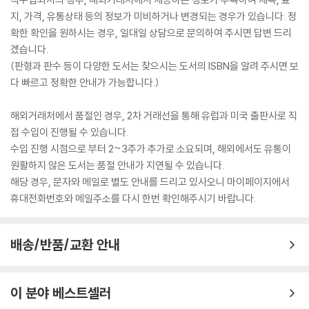
지, 가격, 유통상태 등의 정보가 미비하거나 변경되는 경우가 있습니다. 정
확한 확인을 원하시는 경우, 일대일 상담으로 문의하여 주시면 답변 드리
겠습니다.
(판형과 판수 등이 다양한 도서는 찾으시는 도서의 ISBN을 알려 주시면 보
다 빠르고 정확한 안내가 가능합니다.)
해외거래처에서 품절인 경우, 2차 거래선을 통해 유럽과 미국 출판사로 직
접 수입이 진행될 수 있습니다.
수입 진행 시점으로 부터 2~3주가 추가로 소요되며, 해외에서도 유통이
원활하지 않은 도서는 품절 안내가 지연될 수 있습니다.
해당 경우, 문자와 메일로 별도 안내를 드리고 있사오니 마이페이지에서
휴대전화번호와 메일주소를 다시 한번 확인해주시기 바랍니다.
배송/반품/교환 안내
이 분야 베스트셀러