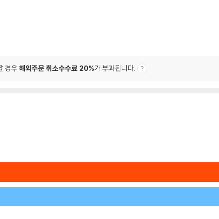
할 경우
해외주문 취소수수료 20%
가 부과됩니다.