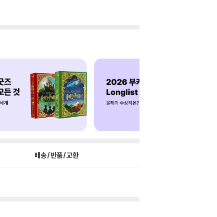
배송/반품/교환