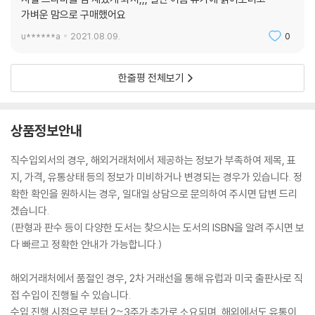
가벼운 맘으로 구매했어요
u******a
2021.08.09.
0
한줄평 전체보기
상품정보안내
직수입외서의 경우, 해외거래처에서 제공하는 정보가 부족하여 제목, 표
지, 가격, 유통상태 등의 정보가 미비하거나 변경되는 경우가 있습니다. 정
확한 확인을 원하시는 경우, 일대일 상담으로 문의하여 주시면 답변 드리
겠습니다.
(판형과 판수 등이 다양한 도서는 찾으시는 도서의 ISBN을 알려 주시면 보
다 빠르고 정확한 안내가 가능합니다.)
해외거래처에서 품절인 경우, 2차 거래선을 통해 유럽과 미국 출판사로 직
접 수입이 진행될 수 있습니다.
수입 진행 시점으로 부터 2~3주가 추가로 소요되며, 해외에서도 유통이