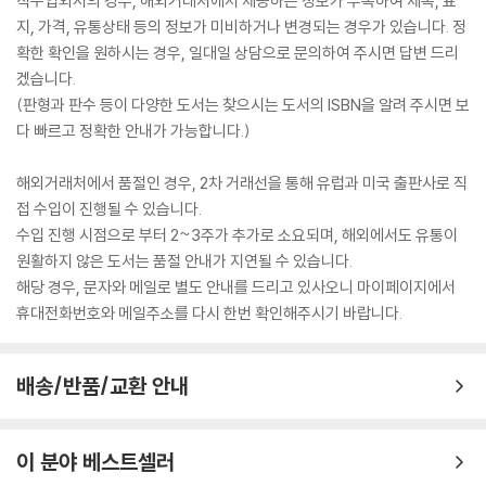
직수입외서의 경우, 해외거래처에서 제공하는 정보가 부족하여 제목, 표
지, 가격, 유통상태 등의 정보가 미비하거나 변경되는 경우가 있습니다. 정
확한 확인을 원하시는 경우, 일대일 상담으로 문의하여 주시면 답변 드리
겠습니다.
(판형과 판수 등이 다양한 도서는 찾으시는 도서의 ISBN을 알려 주시면 보
다 빠르고 정확한 안내가 가능합니다.)
해외거래처에서 품절인 경우, 2차 거래선을 통해 유럽과 미국 출판사로 직
접 수입이 진행될 수 있습니다.
수입 진행 시점으로 부터 2~3주가 추가로 소요되며, 해외에서도 유통이
원활하지 않은 도서는 품절 안내가 지연될 수 있습니다.
해당 경우, 문자와 메일로 별도 안내를 드리고 있사오니 마이페이지에서
휴대전화번호와 메일주소를 다시 한번 확인해주시기 바랍니다.
배송/반품/교환 안내
이 분야 베스트셀러