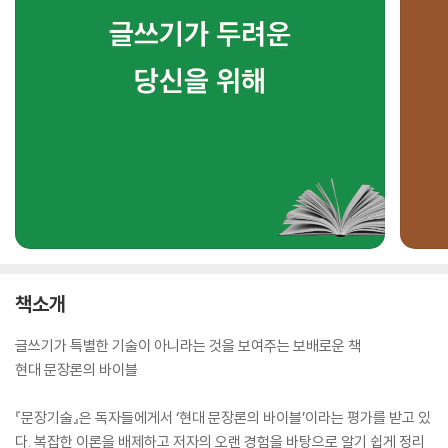
책소개
글쓰기가 특별한 기술이 아니라는 것을 보여주는 보배로운 책
현대 문장론의 바이블
『문장기술』은 독자들에게서 ‘현대 문장론의 바이블’이라는 평가를 받고 있
다. 복잡한 이론을 배제하고 저자의 오랜 경험을 바탕으로 알기 쉽게 정리