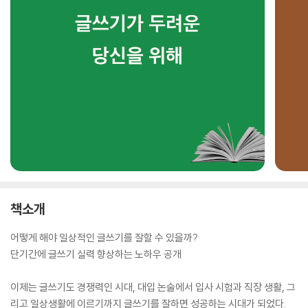
책소개
어떻게 해야 일상적인 글쓰기를 잘할 수 있을까?
단기간에 글쓰기 실력 향상하는 노하우 공개
이제는 글쓰기도 경쟁력인 시대, 대입 논술에서 입사 시험과 직장 생활, 그
리고 일상생활에 이르기까지 글쓰기를 잘하면 성공하는 시대가 되었다.