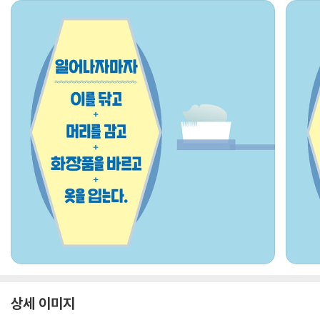
상세 이미지