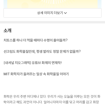
상세 이미지 더보기
소개
치토스를 하나 더 먹을 때마다 수명이 줄어들까?
선크림도 화학물질인데, 평생 발라도 정말 문제가 없을까?
[내셔널 지오그래픽] 유튜브 화제의 연재작!
MIT 화학자가 들려주는 일상 속 화학물질 이야기
화학은 우리 주변 어디에나 있다. 우리가 사는 오늘을 이루는 모든 것이 화
학이라고 해도 과언이 아니다. 일어나자마자 이를 닦고 머리를 감고 화장