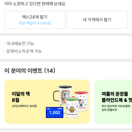
이미 소장하고 있다면 판매해 보세요.
예스24에 팔기
내 가게에서 팔기
최상 매입가 4,000원
국내배송만 가능
문화비소득공제 가능
이 분야의 이벤트
14