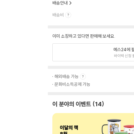
배송안내
배송비
이미 소장하고 있다면 판매해 보세요.
예스24에 
바이백 신청 
해외배송 가능
문화비소득공제 가능
이 분야의 이벤트
14