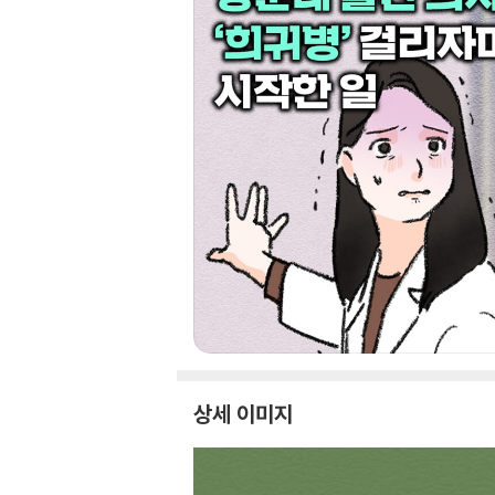
상세 이미지