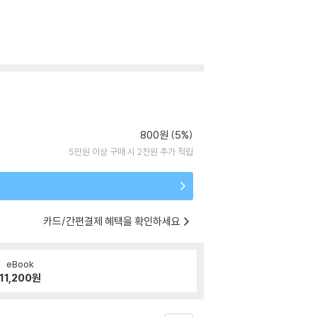
800원 (5%)
5만원 이상 구매 시 2천원 추가 적립
카드/간편결제 혜택을 확인하세요
eBook
11,200
원