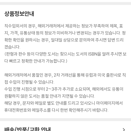
상품정보안내
직수입외서의 경우, 해외거래처에서 제공하는 정보가 부족하여 제목, 표
지, 가격, 유통상태 등의 정보가 미비하거나 변경되는 경우가 있습니다. 정
확한 확인을 원하시는 경우, 일대일 상담으로 문의하여 주시면 답변 드리
겠습니다.
(판형과 판수 등이 다양한 도서는 찾으시는 도서의 ISBN을 알려 주시면 보
다 빠르고 정확한 안내가 가능합니다.)
해외거래처에서 품절인 경우, 2차 거래선을 통해 유럽과 미국 출판사로 직
접 수입이 진행될 수 있습니다.
수입 진행 시점으로 부터 2~3주가 추가로 소요되며, 해외에서도 유통이
원활하지 않은 도서는 품절 안내가 지연될 수 있습니다.
해당 경우, 문자와 메일로 별도 안내를 드리고 있사오니 마이페이지에서
휴대전화번호와 메일주소를 다시 한번 확인해주시기 바랍니다.
배송/반품/교환 안내