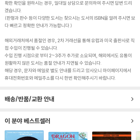
확한 확인을 원하시는 경우, 일대일 상담으로 문의하여 주시면 답변 드리
겠습니다.
(판형과 판수 등이 다양한 도서는 찾으시는 도서의 ISBN을 알려 주시면 보
다 빠르고 정확한 안내가 가능합니다.)
해외거래처에서 품절인 경우, 2차 거래선을 통해 유럽과 미국 출판사로 직
접 수입이 진행될 수 있습니다.
수입 진행 시점으로 부터 2~3주가 추가로 소요되며, 해외에서도 유통이
원활하지 않은 도서는 품절 안내가 지연될 수 있습니다.
해당 경우, 문자와 메일로 별도 안내를 드리고 있사오니 마이페이지에서
휴대전화번호와 메일주소를 다시 한번 확인해주시기 바랍니다.
배송/반품/교환 안내
이 분야 베스트셀러