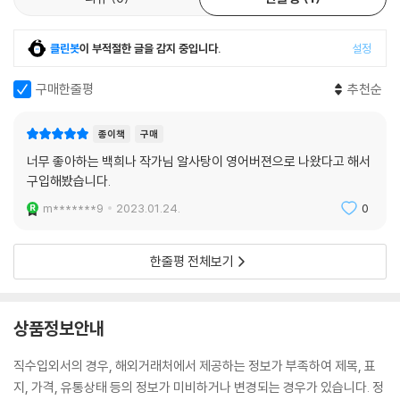
클린봇
이 부적절한 글을 감지 중입니다.
설정
구매한줄평
추천순
종이책
구매
너무 좋아하는 백희나 작가님 알사탕이 영어버젼으로 나왔다고 해서
구입해봤습니다.
m*******9
2023.01.24.
0
한줄평 전체보기
상품정보안내
직수입외서의 경우, 해외거래처에서 제공하는 정보가 부족하여 제목, 표
지, 가격, 유통상태 등의 정보가 미비하거나 변경되는 경우가 있습니다. 정