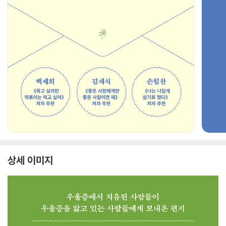
상세 이미지