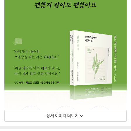
상세 이미지 더보기