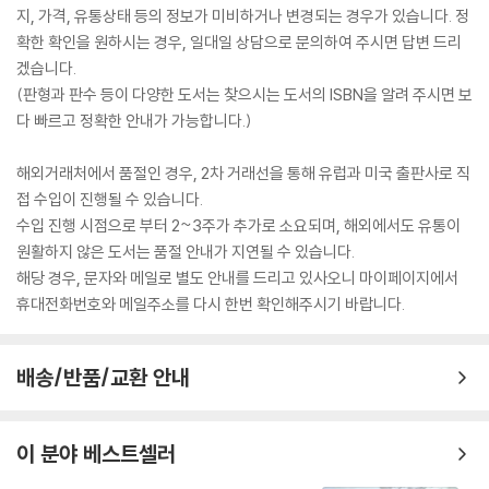
지, 가격, 유통상태 등의 정보가 미비하거나 변경되는 경우가 있습니다. 정
확한 확인을 원하시는 경우, 일대일 상담으로 문의하여 주시면 답변 드리
겠습니다.
(판형과 판수 등이 다양한 도서는 찾으시는 도서의 ISBN을 알려 주시면 보
다 빠르고 정확한 안내가 가능합니다.)
해외거래처에서 품절인 경우, 2차 거래선을 통해 유럽과 미국 출판사로 직
접 수입이 진행될 수 있습니다.
수입 진행 시점으로 부터 2~3주가 추가로 소요되며, 해외에서도 유통이
원활하지 않은 도서는 품절 안내가 지연될 수 있습니다.
해당 경우, 문자와 메일로 별도 안내를 드리고 있사오니 마이페이지에서
휴대전화번호와 메일주소를 다시 한번 확인해주시기 바랍니다.
배송/반품/교환 안내
이 분야 베스트셀러