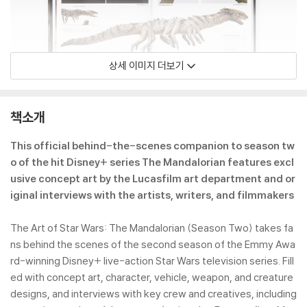
상세 이미지 더보기
책소개
This official behind-the-scenes companion to season tw
o of the hit Disney+ series The Mandalorian features excl
usive concept art by the Lucasfilm art department and or
iginal interviews with the artists, writers, and filmmakers
The Art of Star Wars: The Mandalorian (Season Two) takes fa
ns behind the scenes of the second season of the Emmy Awa
rd-winning Disney+ live-action Star Wars television series. Fill
ed with concept art, character, vehicle, weapon, and creature
designs, and interviews with key crew and creatives, including