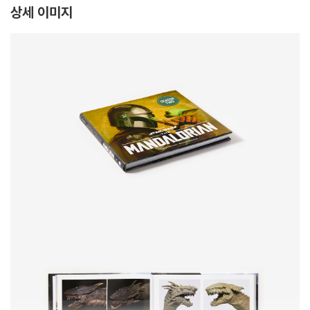
상세 이미지