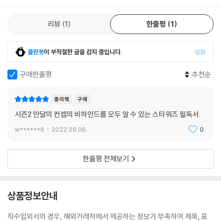
리뷰
1
한줄평
1
클린봇
이 부적절한 글을 감지 중입니다.
설정
구매한줄평
추천순
종이책
구매
시즌2 만달의 컨셉의 비하인드를 모두 알 수 있는 스타워즈 필독서.
w******6
2022.08.06.
0
한줄평 전체보기
상품정보안내
직수입외서의 경우, 해외거래처에서 제공하는 정보가 부족하여 제목, 표