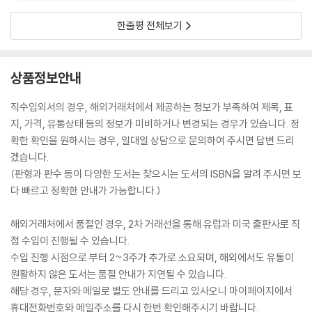
한줄평 전체보기
상품정보안내
직수입외서의 경우, 해외거래처에서 제공하는 정보가 부족하여 제목, 표
지, 가격, 유통상태 등의 정보가 미비하거나 변경되는 경우가 있습니다. 정
확한 확인을 원하시는 경우, 일대일 상담으로 문의하여 주시면 답변 드리
겠습니다.
(판형과 판수 등이 다양한 도서는 찾으시는 도서의 ISBN을 알려 주시면 보
다 빠르고 정확한 안내가 가능합니다.)
해외거래처에서 품절인 경우, 2차 거래선을 통해 유럽과 미국 출판사로 직
접 수입이 진행될 수 있습니다.
수입 진행 시점으로 부터 2~3주가 추가로 소요되며, 해외에서도 유통이
원활하지 않은 도서는 품절 안내가 지연될 수 있습니다.
해당 경우, 문자와 메일로 별도 안내를 드리고 있사오니 마이페이지에서
휴대전화번호와 메일주소를 다시 한번 확인해주시기 바랍니다.