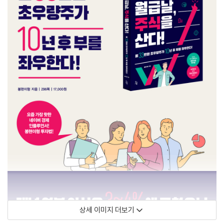
상세 이미지 더보기