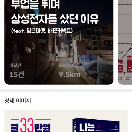
상세 이미지