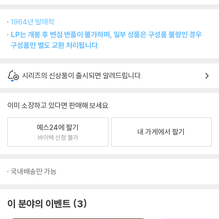
1964년 발매작
LP는 개봉 후 변심 반품이 불가하며, 일부 상품은 구성품 불량인 경우
구성품만 별도 교환 처리됩니다.
시리즈의 신상품이 출시되면 알려드립니다.
이미 소장하고 있다면 판매해 보세요.
예스24에 팔기
내 가게에서 팔기
바이백 신청 불가
국내배송만 가능
이 분야의 이벤트
3