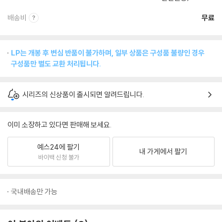
배송비
무료
LP는 개봉 후 변심 반품이 불가하며, 일부 상품은 구성품 불량인 경우
구성품만 별도 교환 처리됩니다.
시리즈의 신상품이 출시되면 알려드립니다.
이미 소장하고 있다면 판매해 보세요.
예스24에 팔기
내 가게에서 팔기
바이백 신청 불가
국내배송만 가능