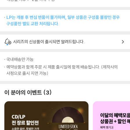
LP는 개봉 후 변심 반품이 불가하며, 일부 상품은 구성품 불량인 경우
구성품만 별도 교환 처리됩니다.
시리즈의 신상품이 출시되면 알려드립니다.
국내배송만 가능
예약상품과 함께 주문 시 제품 출시일에 함께 배송됩니다. (제작사의
사정으로 출시 지연 가능)
이 분야의 이벤트
3