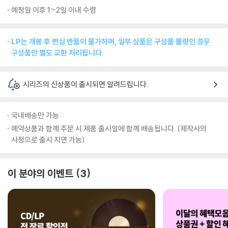
예정일 이후 1~2일 이내 수령
LP는 개봉 후 변심 반품이 불가하며, 일부 상품은 구성품 불량인 경우
구성품만 별도 교환 처리됩니다.
시리즈의 신상품이 출시되면 알려드립니다.
국내배송만 가능
예약상품과 함께 주문 시 제품 출시일에 함께 배송됩니다. (제작사의
사정으로 출시 지연 가능)
이 분야의 이벤트
3