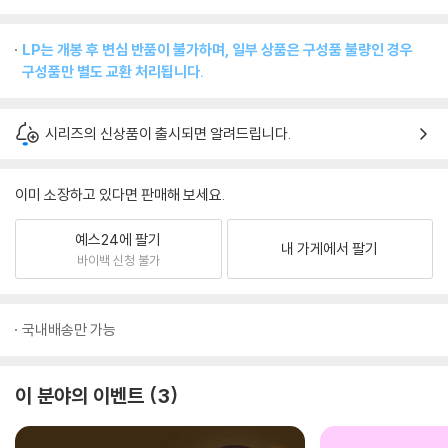
LP는 개봉 후 변심 반품이 불가하며, 일부 상품은 구성품 불량인 경우
구성품만 별도 교환 처리됩니다.
시리즈의 신상품이 출시되면 알려드립니다.
이미 소장하고 있다면 판매해 보세요.
예스24에 팔기
내 가게에서 팔기
바이백 신청 불가
국내배송만 가능
이 분야의 이벤트
3