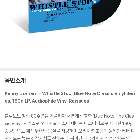
음반소개
Kenny Dorham - Whistle Stop [Blue Note Classic Vinyl Seri
es, 180g LP, Audiophile Vinyl Reissues]
블루노트 창립 80주년을 기념하여 새롭게 런칭한 ‘Blue Note The Clas
sic Vinyl’ 시리즈로 오리지널 마스터 테이프 마스터링으로 제작한 180g
중량반으로 제작 뛰어난 음질을 자랑하며 오리지널 초반과 동일한 커버 디
자인으로 높은 소장가치를 전해준다. 뛰어난 작곡가이자 개성넘치는 연주