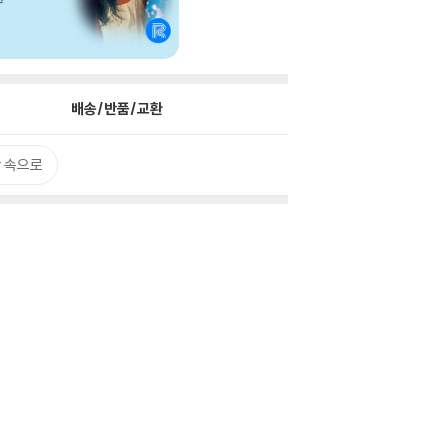
배송/반품/교환
 속으로