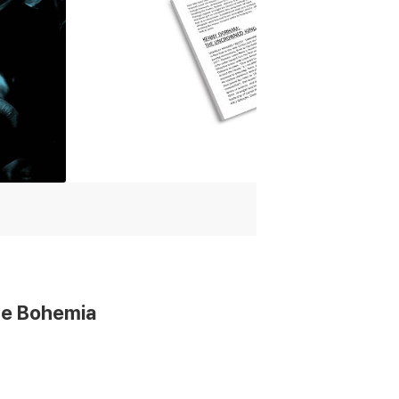
fe Bohemia