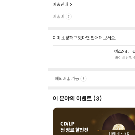
배송안내
배송비
이미 소장하고 있다면 판매해 보세요.
예스24에 
바이백 신청 
해외배송 가능
이 분야의 이벤트
3