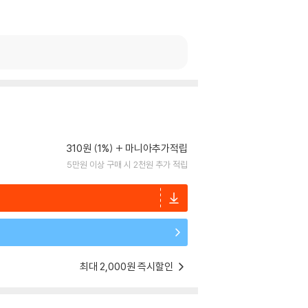
310원 (1%)
마니아추가적립
5만원 이상 구매 시 2천원 추가 적립
최대 2,000원 즉시할인