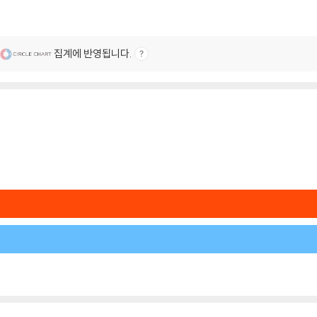
집계에 반영됩니다.