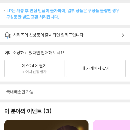
LP는 개봉 후 변심 반품이 불가하며, 일부 상품은 구성품 불량인 경우
구성품만 별도 교환 처리됩니다.
시리즈의 신상품이 출시되면 알려드립니다.
이미 소장하고 있다면 판매해 보세요.
예스24에 팔기
내 가게에서 팔기
바이백 신청 불가
국내배송만 가능
이 분야의 이벤트
3