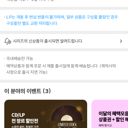
LP는 개봉 후 변심 반품이 불가하며, 일부 상품은 구성품 불량인 경우
구성품만 별도 교환 처리됩니다.
시리즈의 신상품이 출시되면 알려드립니다.
국내배송만 가능
예약상품과 함께 주문 시 제품 출시일에 함께 배송됩니다. (제작사의
사정으로 출시 지연 가능)
이 분야의 이벤트
3