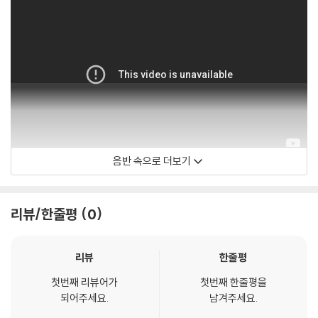
음반 속으로 더보기
Bill Evans
리뷰/한줄평
0
리뷰
한줄평
첫번째 리뷰어가
첫번째 한줄평을
되어주세요.
남겨주세요.