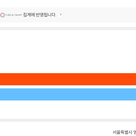
집계에 반영됩니다.
서울특별시 영