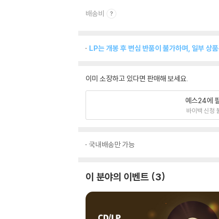
배송비
LP는 개봉 후 변심 반품이 불가하며, 일부 상
이미 소장하고 있다면 판매해 보세요.
예스24에 
바이백 신청 
국내배송만 가능
이 분야의 이벤트
3