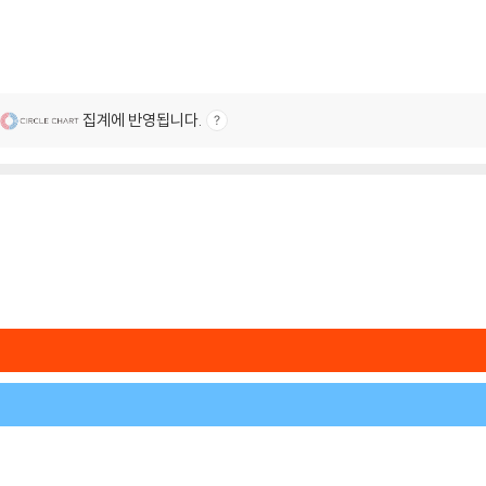
집계에 반영됩니다.