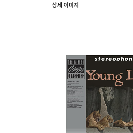
상세 이미지