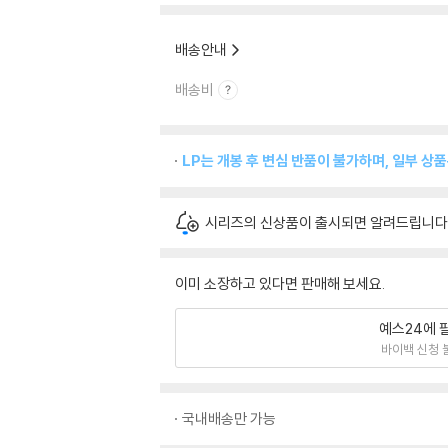
배송안내
배송비
LP는 개봉 후 변심 반품이 불가하며, 일부 상
시리즈의 신상품이 출시되면 알려드립니다
이미 소장하고 있다면 판매해 보세요.
예스24에 
바이백 신청 
국내배송만 가능