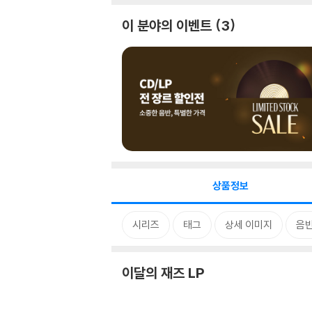
이 분야의 이벤트
3
상품정보
시리즈
태그
상세 이미지
음
이달의 재즈 LP