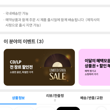
국내배송만 가능
예약상품과 함께 주문 시 제품 출시일에 함께 배송됩니다. (제작사의
사정으로 출시 지연 가능)
이 분야의 이벤트
3
리뷰/한줄평
상품정보
배송/반품/교환
0