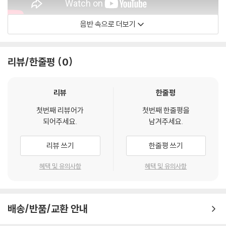
음반 속으로 더보기
Wayne Shorter
리뷰/한줄평
0
리뷰
한줄평
첫번째 리뷰어가
첫번째 한줄평을
되어주세요.
남겨주세요.
리뷰 쓰기
한줄평 쓰기
혜택 및 유의사항
혜택 및 유의사항
배송/반품/교환 안내