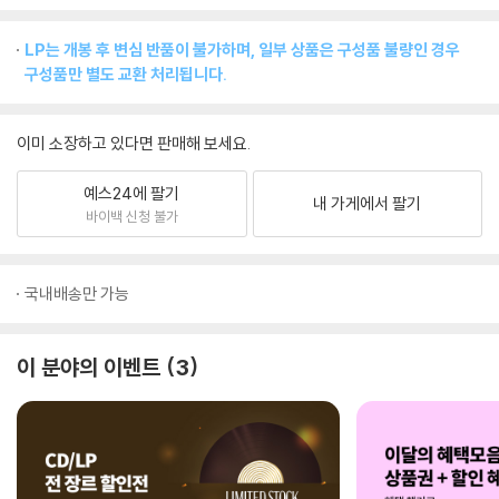
LP는 개봉 후 변심 반품이 불가하며, 일부 상품은 구성품 불량인 경우
구성품만 별도 교환 처리됩니다.
이미 소장하고 있다면 판매해 보세요.
예스24에 팔기
내 가게에서 팔기
바이백 신청 불가
국내배송만 가능
이 분야의 이벤트
3