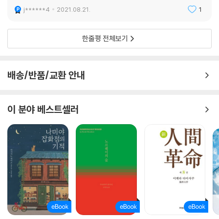
j******4
2021.08.21.
1
한줄평 전체보기
배송/반품/교환 안내
이 분야 베스트셀러