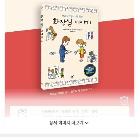
상세 이미지 더보기