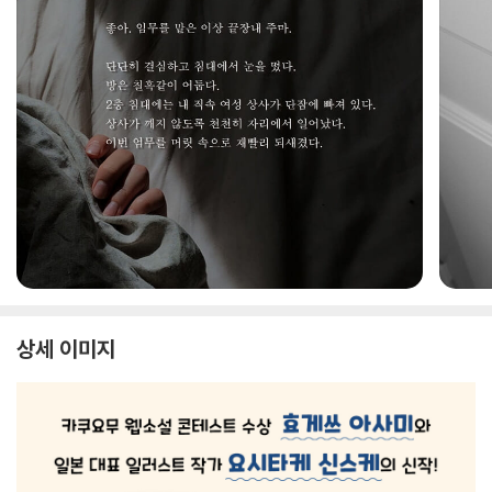
상세 이미지