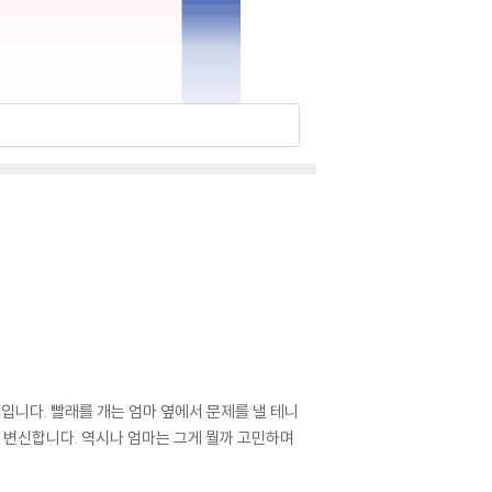
입니다. 빨래를 개는 엄마 옆에서 문제를 낼 테니
로 변신합니다. 역시나 엄마는 그게 뭘까 고민하며