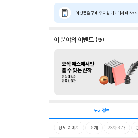
이 상품은 구매 후 지원 기기에서
예스24 
이 분야의 이벤트
9
도서정보
상세 이미지
소개
저자 소개