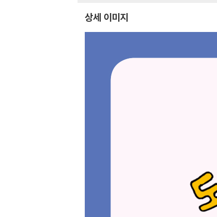
상세 이미지