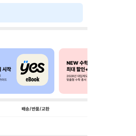
배송/반품/교환