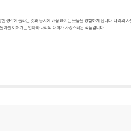
한 생각에 놀라는 것과 동시에 배꼽 빠지는 웃음을 경험하게 됩니다. 나리의 사
며 놀이를 이어가는 엄마와 나리의 대화가 사랑스러운 작품입니다.