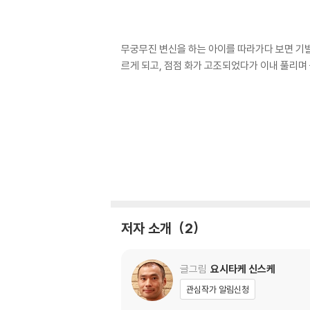
무궁무진 변신을 하는 아이를 따라가다 보면 기발
르게 되고, 점점 화가 고조되었다가 이내 풀리
저자 소개
2
글그림
요시타케 신스케
관심작가 알림신청