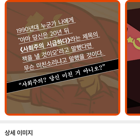
상세 이미지