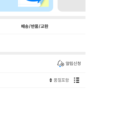
배송/반품/교환
알림신청
품절포함