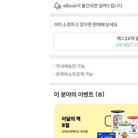
eBook이 출간되면 알려드립니다.
이미 소장하고 있다면 판매해 보세요.
예스24에 
균일 매입가 2
국내배송만 가능
문화비소득공제 가능
이 분야의 이벤트
6