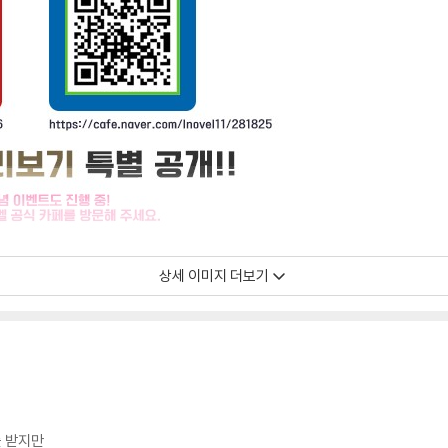
상세 이미지 더보기
를 받지만