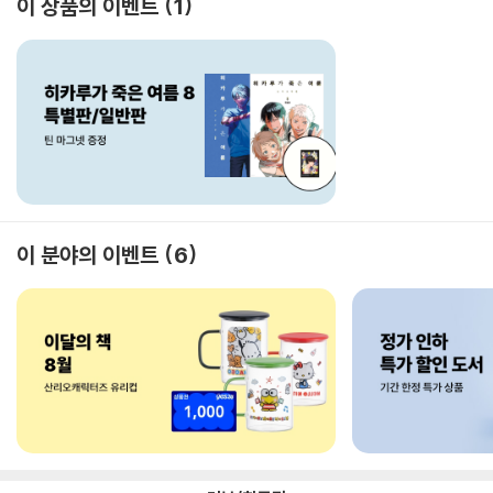
이 상품의 이벤트
1
이 분야의 이벤트
6