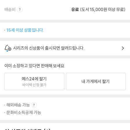
배송비
유료
(도서 15,000원 이상 무료)
15세 이상 상품입니다.
시리즈의 신상품이 출시되면 알려드립니다.
이미 소장하고 있다면 판매해 보세요.
예스24에 팔기
내 가게에서 팔기
바이백 신청 불가
해외배송 가능
문화비소득공제 가능