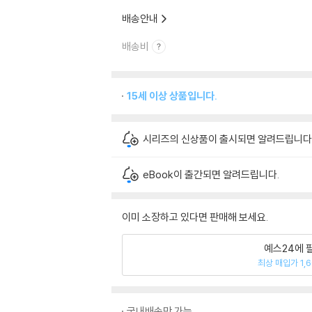
배송안내
배송비
15세 이상 상품입니다.
시리즈의 신상품이 출시되면 알려드립니다
eBook이 출간되면 알려드립니다.
이미 소장하고 있다면 판매해 보세요.
예스24에 
최상 매입가 1,
국내배송만 가능