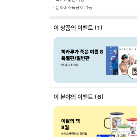
문화비소득공제 가능
이 상품의 이벤트
1
이 분야의 이벤트
6