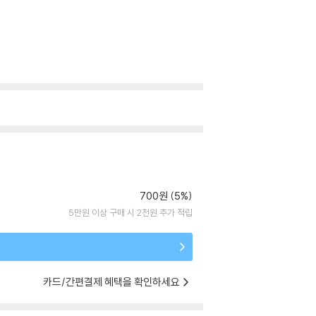
700원 (5%)
5만원 이상 구매 시 2천원 추가 적립
카드/간편결제 혜택을 확인하세요