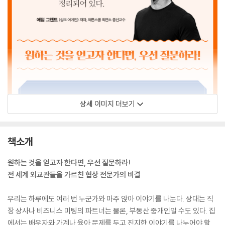
상세 이미지 더보기
책소개
원하는 것을 얻고자 한다면, 우선 질문하라!
전 세계 외교관들을 가르친 협상 전문가의 비결
우리는 하루에도 여러 번 누군가와 마주 앉아 이야기를 나눈다. 상대는 직
장 상사나 비즈니스 미팅의 파트너는 물론, 부동산 중개인일 수도 있다. 집
에서는 배우자와 가계나 육아 문제를 두고 진지한 이야기를 나누어야 할