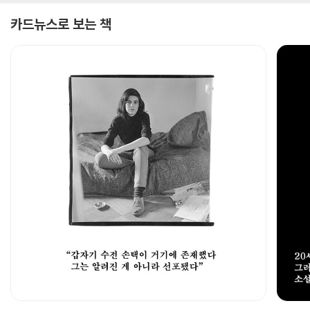
카드뉴스로 보는 책