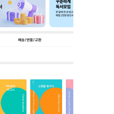
배송/반품/교환