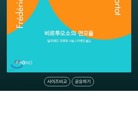
사이즈비교
공유하기