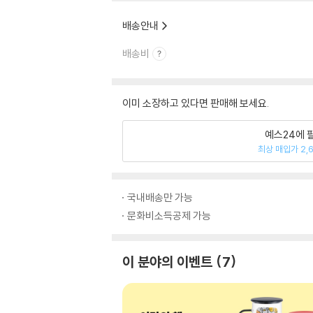
배송안내
배송비
이미 소장하고 있다면 판매해 보세요.
예스24에 
최상 매입가 2,
국내배송만 가능
문화비소득공제 가능
이 분야의 이벤트
7