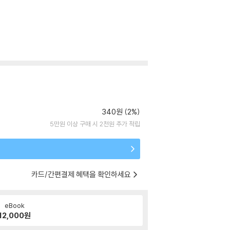
340원 (2%)
5만원 이상 구매 시 2천원 추가 적립
카드/간편결제 혜택을 확인하세요
eBook
12,000
원