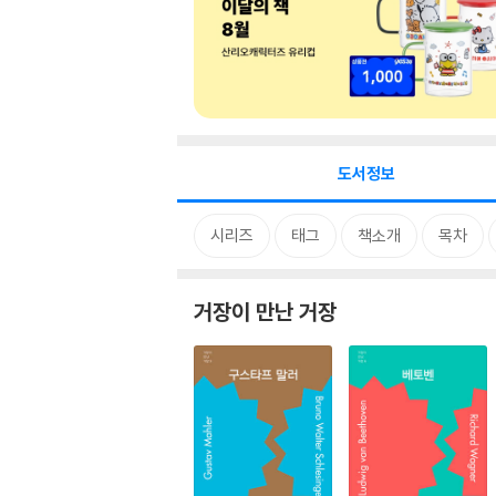
도서정보
시리즈
태그
책소개
목차
거장이 만난 거장