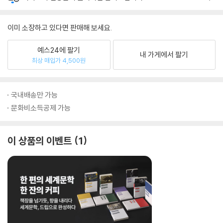
이미 소장하고 있다면 판매해 보세요.
예스24에 팔기
내 가게에서 팔기
최상 매입가 4,500원
국내배송만 가능
문화비소득공제 가능
이 상품의 이벤트
1