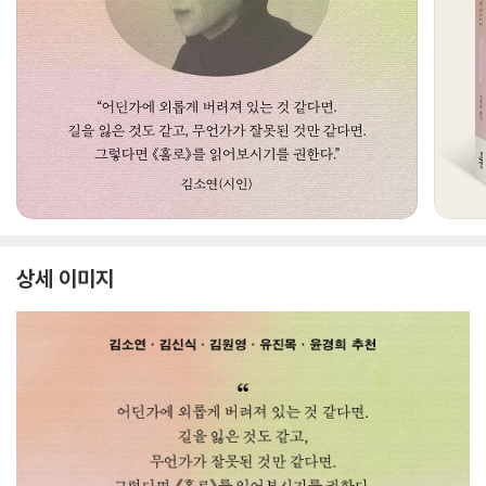
상세 이미지