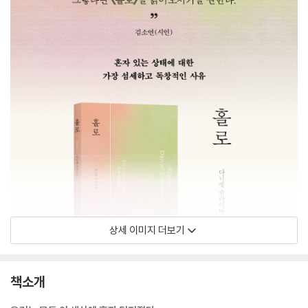
상세 이미지 더보기
책소개