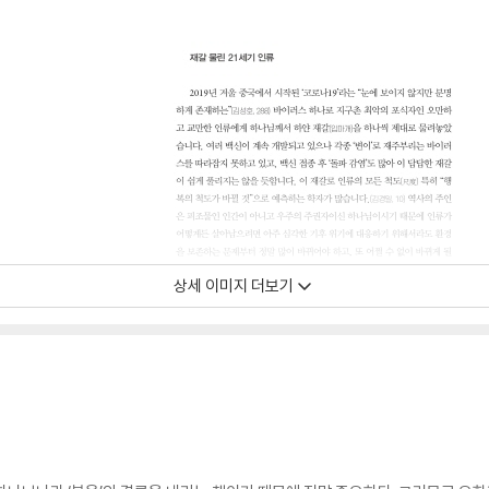
상세 이미지 더보기