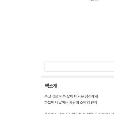
책소개
죽고 싶을 만큼 삶이 버거운 당신에게
하늘에서 날아든 사랑과 소망의 편지