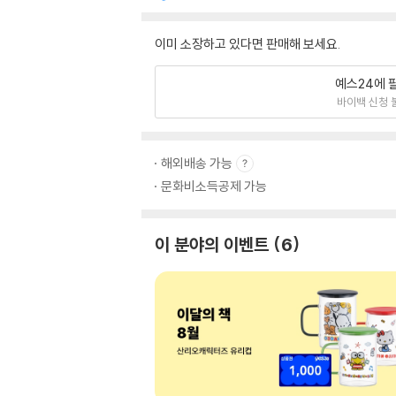
이미 소장하고 있다면 판매해 보세요.
예스24에 
바이백 신청 
해외배송 가능
문화비소득공제 가능
이 분야의 이벤트
6