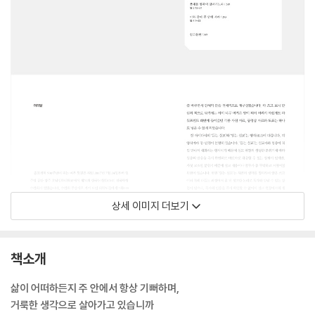
상세 이미지 더보기
책소개
삶이 어떠하든지 주 안에서 항상 기뻐하며,
거룩한 생각으로 살아가고 있습니까